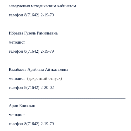
заведующая методическим кабинетом
телефон 8(71642) 2-19-79
_________________________________________________________
Ибраева Гузель Рамильевна
методист
телефон 8(71642) 2-19-79
_________________________________________________________
Калабаева Арайлым Айтказыевна
методист
(декретный отпуск)
телефон 8(71642) 2-20-02
_________________________________________________________
Арив Еликжан
методист
телефон 8(71642) 2-19-79